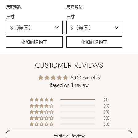
尺码帮助
尺码帮助
尺寸
尺寸
添加到购物车
添加到购物车
CUSTOMER REVIEWS
5.00 out of 5
Based on 1 review
（1）
（0）
（0）
（0）
（0）
Write a Review