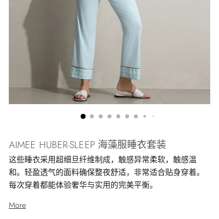
AIMEE HUBER-SLEEP 海藻服睡衣套装
这些睡衣采用超细旦纤维制成，触感异常柔软，触感温
和。轻盈透气的面料确保整夜舒适，非常适合贴身穿着。
每次穿着都能体验奢华与实用的完美平衡。
More