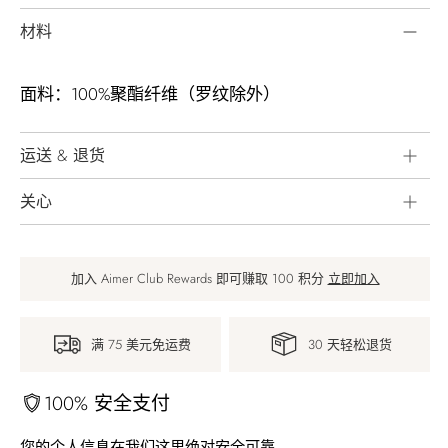
材料
面料：100%聚酯纤维（罗纹除外）
运送 & 退货
关心
加入 Aimer Club Rewards 即可赚取 100 积分
立即加入
满 75 美元免运费
30 天轻松退货
100% 安全支付
您的个人信息在我们这里绝对安全可靠。