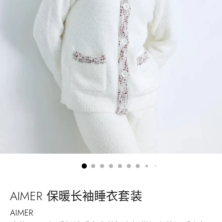
AIMER 保暖长袖睡衣套装
AIMER