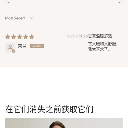
Sort by
01/01/2026
它真温暖舒适
它又暖和又舒服，
京兰
我太喜欢了。
在它们消失之前获取它们