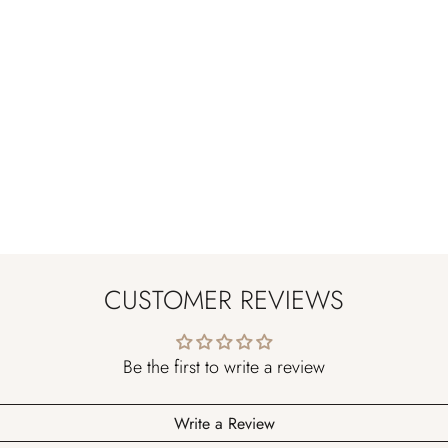
CUSTOMER REVIEWS
Be the first to write a review
Write a Review