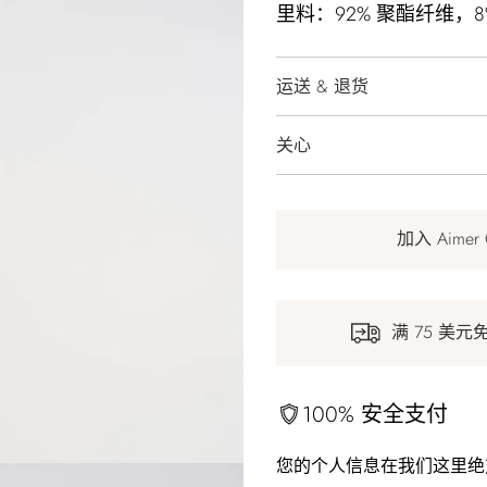
里料：92% 聚酯纤维，8
运送 & 退货
关心
加入 Aimer
满 75 美元
100% 安全支付
您的个人信息在我们这里绝