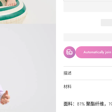
Automatically join
描述
材料
面料：81% 聚酯纤维，1