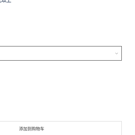
元以上
添加到购物车