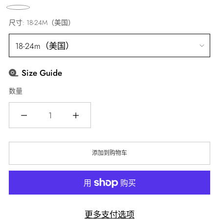
价
格
尺寸:
18-24M（美国）
Size Guide
数量
数
量
添加到购物车
更多支付选项