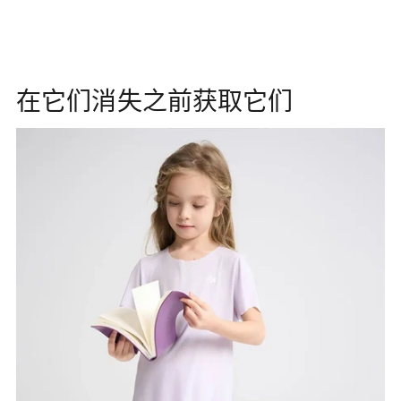
在它们消失之前获取它们