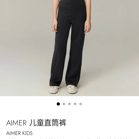
AIMER 儿童直筒裤
AIMER KIDS