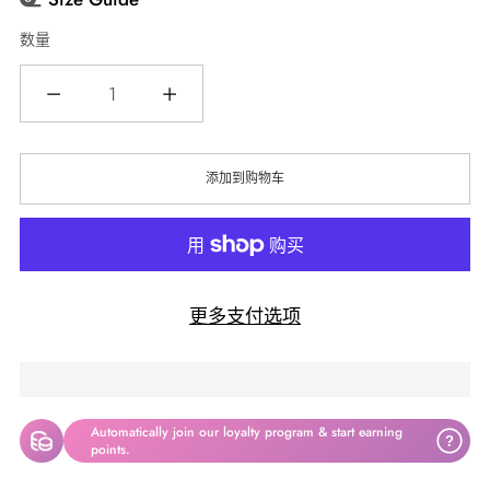
数量
数
量
添加到购物车
更多支付选项
Automatically join our loyalty program & start earning
?
points.