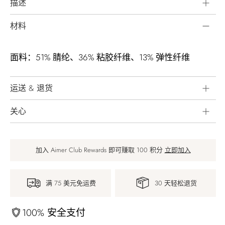
描述
材料
面料：51% 腈纶、36% 粘胶纤维、13% 弹性纤维
运送 & 退货
关心
加入 Aimer Club Rewards 即可赚取 100 积分
立即加入
满 75 美元免运费
30 天轻松退货
100% 安全支付