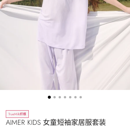
TrueMilk纤维
AIMER KIDS 女童短袖家居服套装