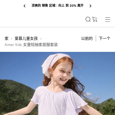
凉爽的 销售 区域：向上 到 20% 离开
(0)
家
爱慕儿童女孩
以前的
下一个
Aimer Kids 女童短袖家居服套装