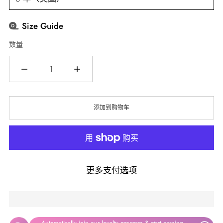
Size Guide
数量
数
量
添加到购物车
更多支付选项