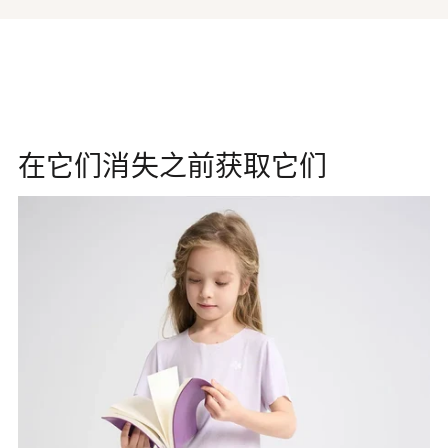
在它们消失之前获取它们