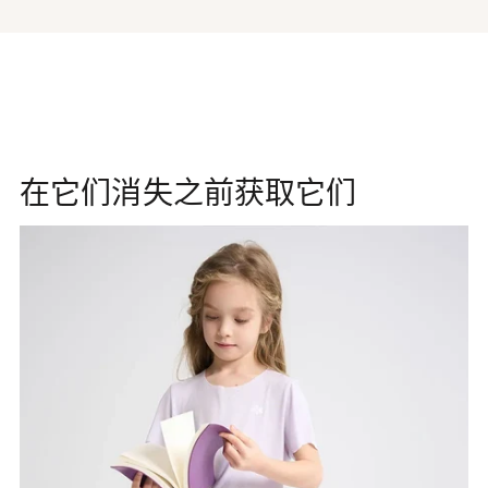
在它们消失之前获取它们