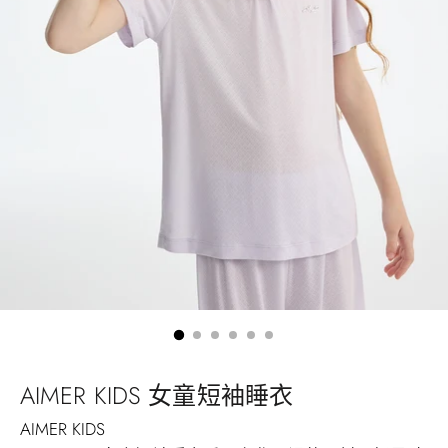
AIMER KIDS 女童短袖睡衣
AIMER KIDS