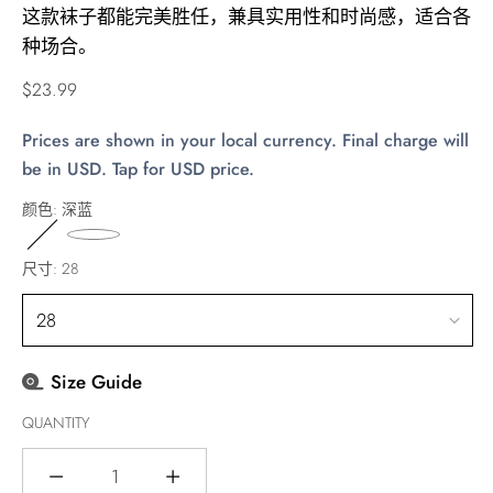
这款袜子都能完美胜任，兼具实用性和时尚感，适合各
种场合。
Regular
$23.99
price
Prices are shown in your local currency. Final charge will
be in USD. Tap for USD price.
颜色:
深蓝
尺寸:
28
Size Guide
QUANTITY
Quantity