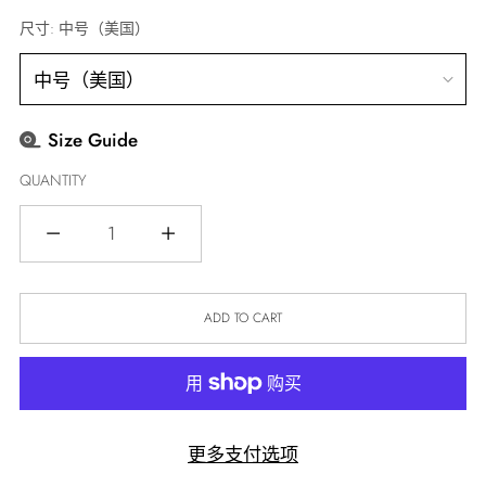
尺寸:
中号（美国）
Size Guide
QUANTITY
Quantity
ADD TO CART
更多支付选项