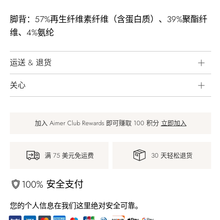
脚背：57%再生纤维素纤维（含蛋白质）、39%聚酯纤
维、4%氨纶
运送 & 退货
关心
加入 Aimer Club Rewards 即可赚取 100 积分
立即加入
满 75 美元免运费
30 天轻松退货
100% 安全支付
您的个人信息在我们这里绝对安全可靠。