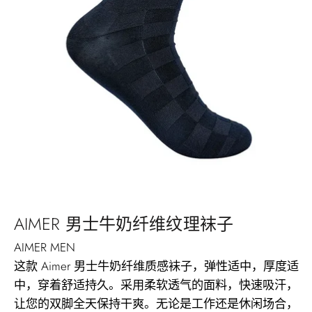
AIMER 男士牛奶纤维纹理袜子
AIMER MEN
这款 Aimer 男士牛奶纤维质感袜子，弹性适中，厚度适
中，穿着舒适持久。采用柔软透气的面料，快速吸汗，
让您的双脚全天保持干爽。无论是工作还是休闲场合，