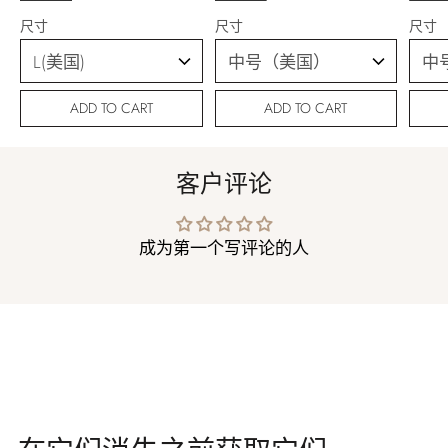
尺寸
尺寸
尺寸
ADD TO CART
ADD TO CART
客户评论
成为第一个写评论的人