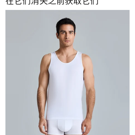
在它们消失之前获取它们